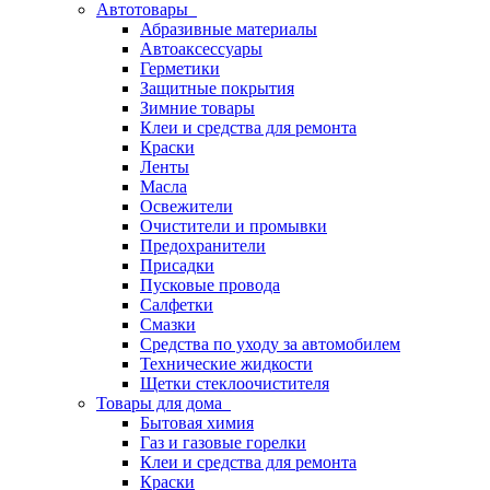
Автотовары
Абразивные материалы
Автоаксессуары
Герметики
Защитные покрытия
Зимние товары
Клеи и средства для ремонта
Краски
Ленты
Масла
Освежители
Очистители и промывки
Предохранители
Присадки
Пусковые провода
Салфетки
Смазки
Средства по уходу за автомобилем
Технические жидкости
Щетки стеклоочистителя
Товары для дома
Бытовая химия
Газ и газовые горелки
Клеи и средства для ремонта
Краски