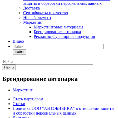
защиты и обработки персональных данных
Доставка
Сертификаты и качество
Новый элемент
Маркетинг
Маркетинговые материалы
Брендирование автопарка
Рекламно-Сувенирная продукция
Видео
Найти
Найти
Брендирование автопарка
Маркетинг
Стать партнером
Статьи
Политика ООО "АВТОБИБИКА" в отношении защиты
и обработки персональных данных
Доставка