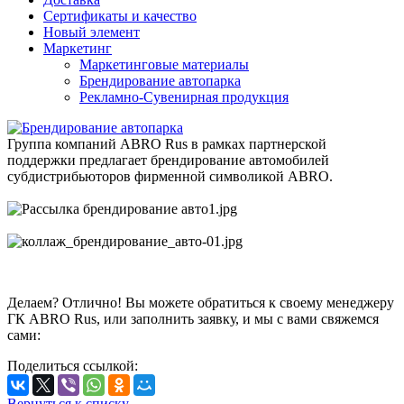
Сертификаты и качество
Новый элемент
Маркетинг
Маркетинговые материалы
Брендирование автопарка
Рекламно-Сувенирная продукция
Группа компаний ABRO Rus в рамках партнерской
поддержки предлагает брендирование автомобилей
субдистрибьюторов фирменной символикой ABRO.
Делаем? Отлично! Вы можете обратиться к своему менеджеру
ГК ABRO Rus, или заполнить заявку, и мы с вами свяжемся
сами:
Поделиться ссылкой:
Вернуться к списку