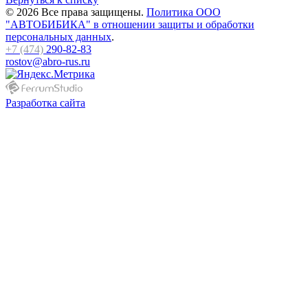
© 2026 Все права защищены.
Политика ООО
"АВТОБИБИКА" в отношении защиты и обработки
персональных данных
.
+7 (474)
290-82-83
rostov@abro-rus.ru
Разработка сайта