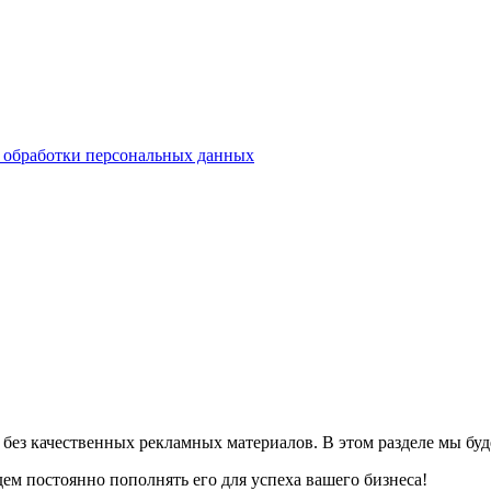
бработки персональных данных
без качественных рекламных материалов. В этом разделе мы бу
дем постоянно пополнять его для успеха вашего бизнеса!