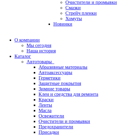
Очистители и промывки
Смазки
Стрейч пленки
Хомуты
Новинки
О компании
Мы сегодня
Наша история
Каталог
Автотовары
Абразивные материалы
Автоаксессуары
Герметики
Защитные покрытия
Зимние товары
Клеи и средства для ремонта
Краски
Ленты
Масла
Освежители
Очистители и промывки
Предохранители
Присадки