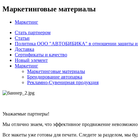
Маркетинговые материалы
Маркетинг
Стать партнером
Статьи
Политика ООО "АВТОБИБИКА" в отношении защиты и о
Доставка
Сертификаты и качество
Новый элемент
Маркетинг
Маркетинговые материалы
Брендирование автопарка
Рекламно-Сувенирная продукция
Уважаемые партнеры!
Мы отлично знаем, что эффективное продвижение невозможно 
Все макеты уже готовы для печати. Следите за разделом, мы бу