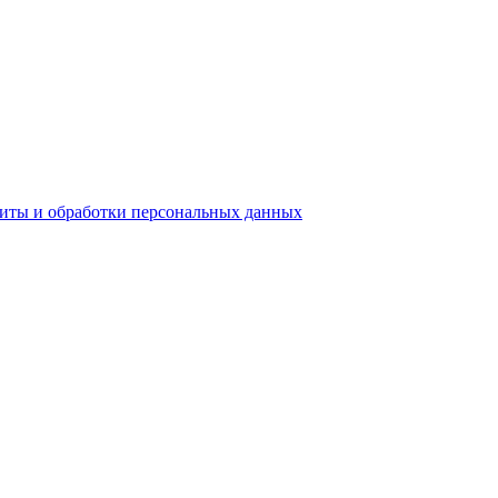
ы и обработки персональных данных