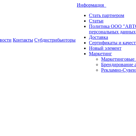
Информация
Стать партнером
Статьи
Политика ООО "АВТО
персональных данных
Доставка
вости
Контакты
Субдистрибьюторы
Сертификаты и качест
Новый элемент
Маркетинг
Маркетинговые 
Брендирование 
Рекламно-Сувен