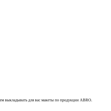
дем выкладывать для вас макеты по продукции ABRO.