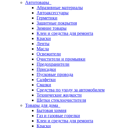
Автотовары
Абразивные материалы
Автоаксессуары
Герметики
Защитные покрытия
Зимние товары
Клеи и средства для ремонта
Краски
Ленты
Масла
Освежители
Очистители и промывки
Предохранители
Присадки
Пусковые провода
Салфетки
Смазки
Средства по уходу за автомобилем
Технические жидкости
Щетки стеклоочистителя
Товары для дома
Бытовая химия
Газ и газовые горелки
Клеи и средства для ремонта
Краски