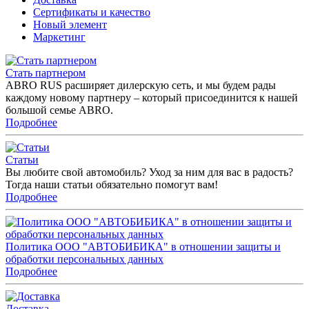
Сертификаты и качество
Новый элемент
Маркетинг
Стать партнером
ABRO RUS расширяет дилерскую сеть, и мы будем рады
каждому новому партнеру – который присоединится к нашей
большой семье ABRO.
Подробнее
Статьи
Вы любите свой автомобиль? Уход за ним для вас в радость?
Тогда наши статьи обязательно помогут вам!
Подробнее
Политика ООО "АВТОБИБИКА" в отношении защиты и
обработки персональных данных
Подробнее
Доставка