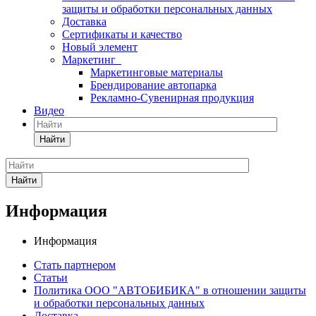
защиты и обработки персональных данных
Доставка
Сертификаты и качество
Новый элемент
Маркетинг
Маркетинговые материалы
Брендирование автопарка
Рекламно-Сувенирная продукция
Видео
Найти
Найти
Информация
Информация
Стать партнером
Статьи
Политика ООО "АВТОБИБИКА" в отношении защиты
и обработки персональных данных
Доставка