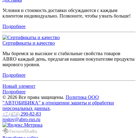
Условия и стоимость доставки обсуждаются с каждым
клиентом индивидуально. Позвоните, чтобы узнать больше!
Подробнее
Сертификаты и качество
Мы боремся за высокие и стабильные свойства товаров
ABRO каждый день, предлагая нашим покупателям продукты
мирового уровня.
Подробнее
Новый элемент
Подробнее
© 2026 Все права защищены.
Политика ООО
"АВТОБИБИКА" в отношении защиты и обработки
персональных данных
.
+7 (474)
290-82-83
rostov@abro-rus.ru
Разработка сайта